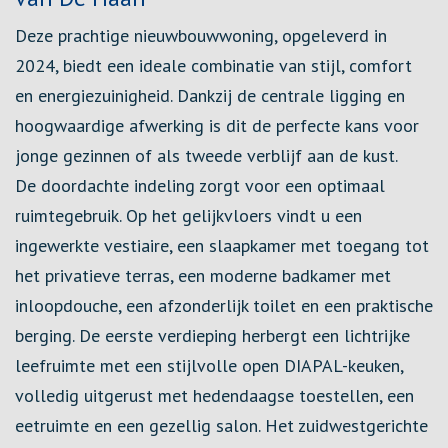
Deze prachtige nieuwbouwwoning, opgeleverd in
2024, biedt een ideale combinatie van stijl, comfort
en energiezuinigheid. Dankzij de centrale ligging en
hoogwaardige afwerking is dit de perfecte kans voor
jonge gezinnen of als tweede verblijf aan de kust.
De doordachte indeling zorgt voor een optimaal
ruimtegebruik. Op het gelijkvloers vindt u een
ingewerkte vestiaire, een slaapkamer met toegang tot
het privatieve terras, een moderne badkamer met
inloopdouche, een afzonderlijk toilet en een praktische
berging. De eerste verdieping herbergt een lichtrijke
leefruimte met een stijlvolle open DIAPAL-keuken,
volledig uitgerust met hedendaagse toestellen, een
eetruimte en een gezellig salon. Het zuidwestgerichte