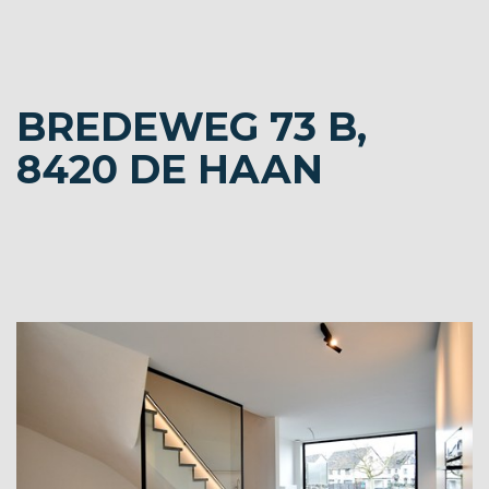
BREDEWEG 73 B,
8420 DE HAAN