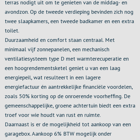
terras nodigt uit om te genieten van de middag- en
avondzon. Op de tweede verdieping bevinden zich nog
twee slaapkamers, een tweede badkamer en een extra
toilet.
Duurzaamheid en comfort staan centraal. Met
minimaal vijf zonnepanelen, een mechanisch
ventilatiesysteem type D met warmterecuperatie en
een hoogrendementsketel geniet u van een laag
energiepeil, wat resulteert in een lagere
energiefactuur én aantrekkelijke financiële voordelen,
zoals 50% korting op de onroerende voorheffing. De
gemeenschappelijke, groene achtertuin biedt een extra
troef voor wie houdt van rust en ruimte.
Daarnaast is er de mogelijkheid tot aankoop van een
garagebox. Aankoop 6% BTW mogelijk onder