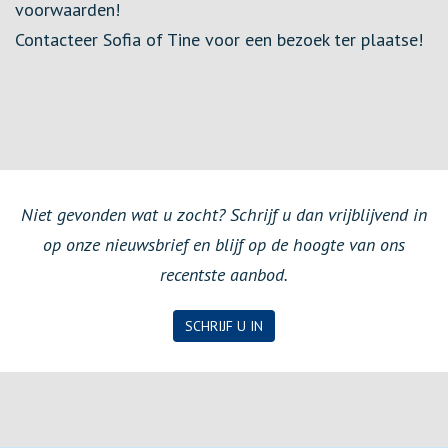
voorwaarden!
Contacteer Sofia of Tine voor een bezoek ter plaatse!
Niet gevonden wat u zocht? Schrijf u dan vrijblijvend in
op onze nieuwsbrief en blijf op de hoogte van ons
recentste aanbod.
SCHRIJF U IN