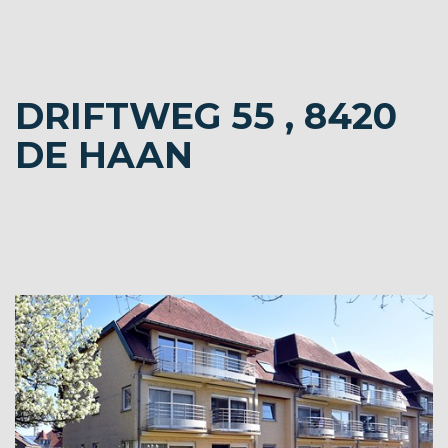
DRIFTWEG 55 , 8420
DE HAAN