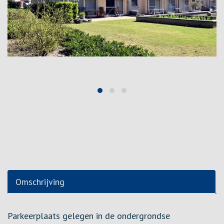
Omschrijving
Omschrijving
Parkeerplaats gelegen in de ondergrondse