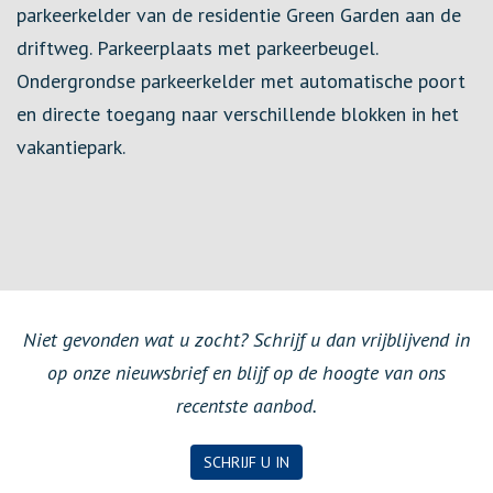
parkeerkelder van de residentie Green Garden aan de
driftweg. Parkeerplaats met parkeerbeugel.
Ondergrondse parkeerkelder met automatische poort
en directe toegang naar verschillende blokken in het
vakantiepark.
Niet gevonden wat u zocht? Schrijf u dan vrijblijvend in
op onze nieuwsbrief en blijf op de hoogte van ons
recentste aanbod.
SCHRIJF U IN