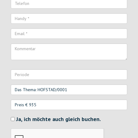
Ja, ich möchte auch gleich buchen.