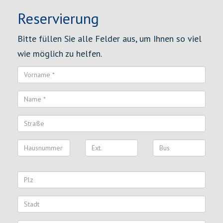
Reservierung
Bitte füllen Sie alle Felder aus, um Ihnen so viel
wie möglich zu helfen.