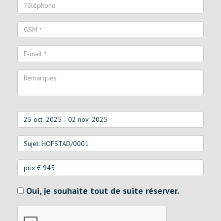
Oui, je souhaite tout de suite réserver.