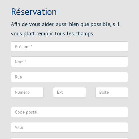
Réservation
Afin de vous aider, aussi bien que possible, s'il
vous plaît remplir tous les champs.