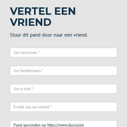
VERTEL EEN
VRIEND
Stuur dit pand door naar een vriend.