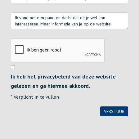
Ik heb het privacybeleid van deze website
gelezen en ga hiermee akkoord.
*
Verplicht in te vullen