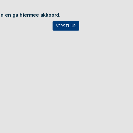
en en ga hiermee akkoord.