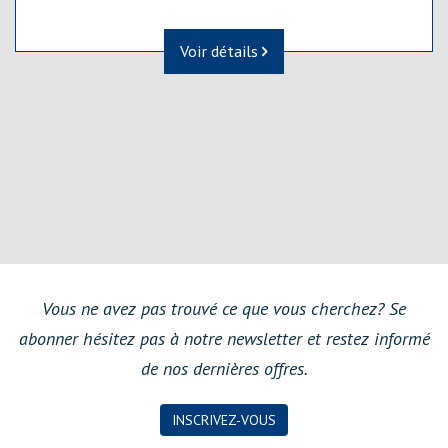
Voir détails
Vous ne avez pas trouvé ce que vous cherchez? Se
abonner hésitez pas à notre newsletter et restez informé
de nos dernières offres.
INSCRIVEZ-VOUS