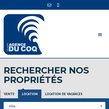
RECHERCHER NOS
PROPRIÉTÉS
VENTE
LOCATION
LOCATION DE VACANCES
- Ville -