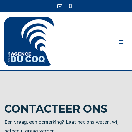
CONTACTEER ONS
Een vraag, een opmerking? Laat het ons weten, wij
helpen u graag verder.