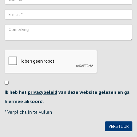
Ik heb het
privacybeleid
van deze website gelezen en ga
hiermee akkoord.
*
Verplicht in te vullen