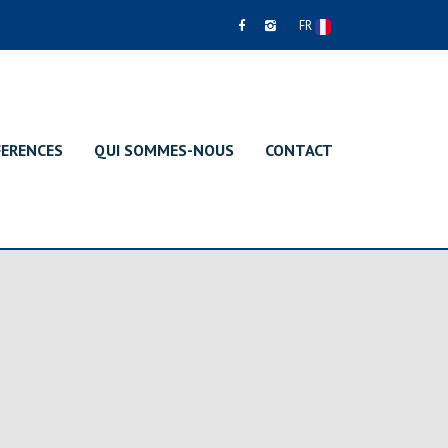
FR
FERENCES
QUI SOMMES-NOUS
CONTACT