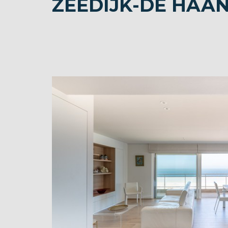
ZEEDIJK-DE HAAN