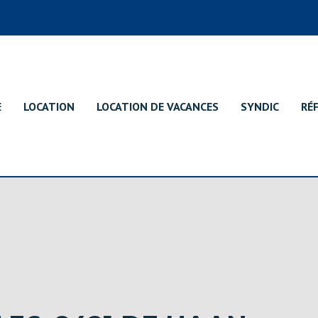
E
LOCATION
LOCATION DE VACANCES
SYNDIC
RÉ