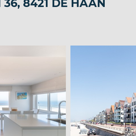
 36, 8421 DE HAAN