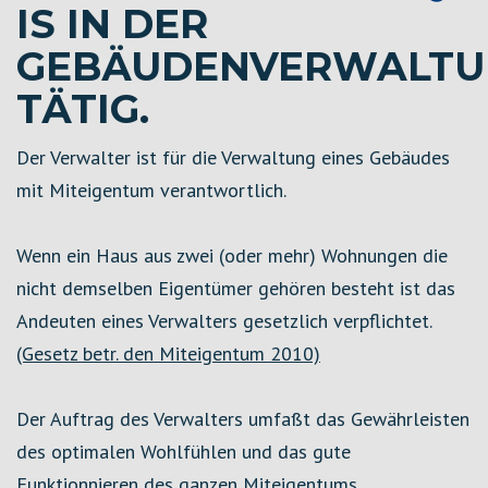
IS IN DER
GEBÄUDENVERWALTU
TÄTIG.
Der Verwalter ist für die Verwaltung eines Gebäudes
mit Miteigentum verantwortlich.
Wenn ein Haus aus zwei (oder mehr) Wohnungen die
nicht demselben Eigentümer gehören besteht ist das
Andeuten eines Verwalters gesetzlich verpflichtet.
(Gesetz betr. den Miteigentum 2010)
Der Auftrag des Verwalters umfaßt das Gewährleisten
des optimalen Wohlfühlen und das gute
Funktionnieren des ganzen Miteigentums.