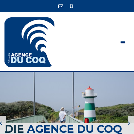
DIE
AGENCE DU COQ