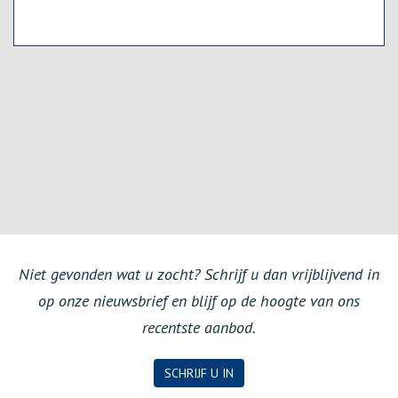
Niet gevonden wat u zocht? Schrijf u dan vrijblijvend in
op onze nieuwsbrief en blijf op de hoogte van ons
recentste aanbod.
SCHRIJF U IN