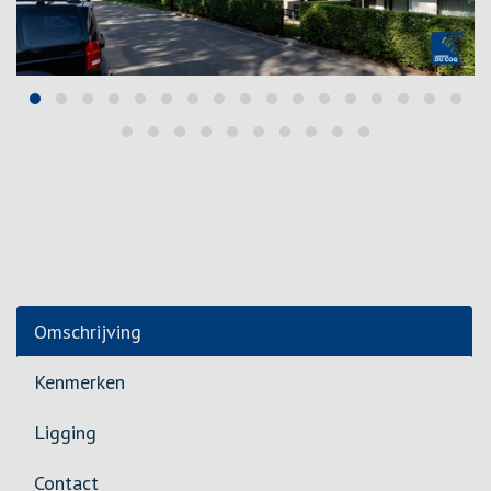
Omschrijving
Kenmerken
Ligging
Contact