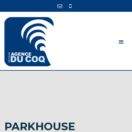
PARKHOUSE