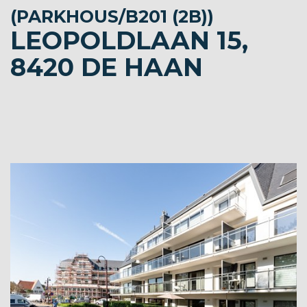
(PARKHOUS/B201 (2B))
LEOPOLDLAAN 15,
8420 DE HAAN