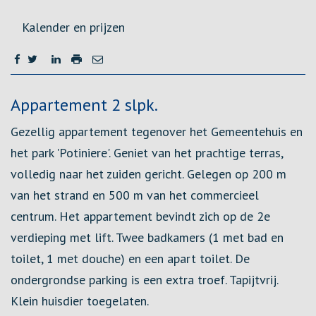
Kalender en prijzen
Omschrijving
Appartement 2 slpk.
Gezellig appartement tegenover het Gemeentehuis en
het park 'Potiniere'. Geniet van het prachtige terras,
volledig naar het zuiden gericht. Gelegen op 200 m
van het strand en 500 m van het commercieel
centrum. Het appartement bevindt zich op de 2e
verdieping met lift. Twee badkamers (1 met bad en
toilet, 1 met douche) en een apart toilet. De
ondergrondse parking is een extra troef. Tapijtvrij.
Klein huisdier toegelaten.