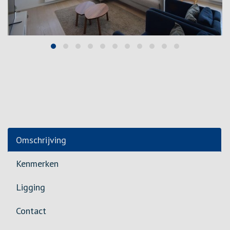
Omschrijving
Kenmerken
Ligging
Contact