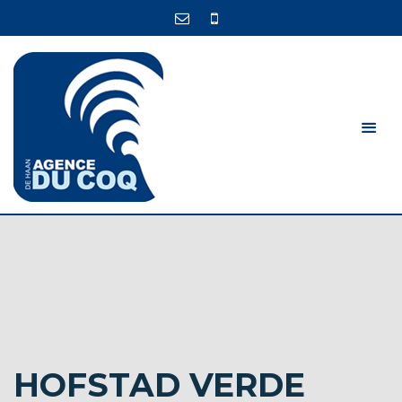
HOFSTAD VERDE