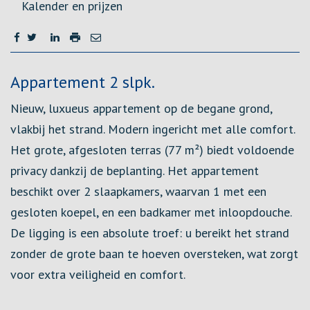
Kalender en prijzen
Omschrijving
Appartement 2 slpk.
Nieuw, luxueus appartement op de begane grond,
vlakbij het strand. Modern ingericht met alle comfort.
Het grote, afgesloten terras (77 m²) biedt voldoende
privacy dankzij de beplanting. Het appartement
beschikt over 2 slaapkamers, waarvan 1 met een
gesloten koepel, en een badkamer met inloopdouche.
De ligging is een absolute troef: u bereikt het strand
zonder de grote baan te hoeven oversteken, wat zorgt
voor extra veiligheid en comfort.