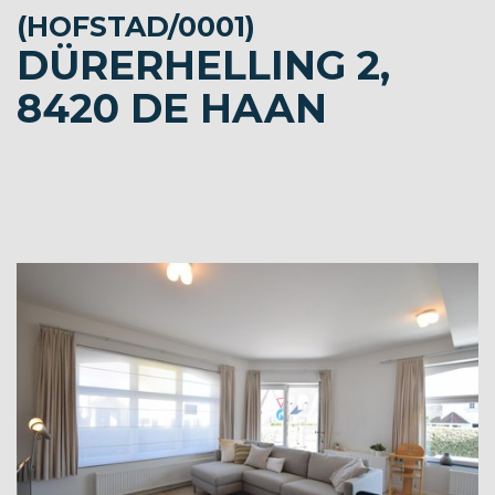
(HOFSTAD/0001)
DÜRERHELLING 2,
8420 DE HAAN