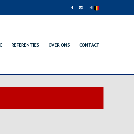
NL
C
REFERENTIES
OVER ONS
CONTACT