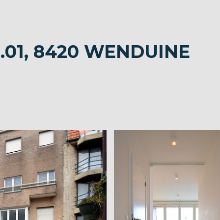
.01, 8420 WENDUINE