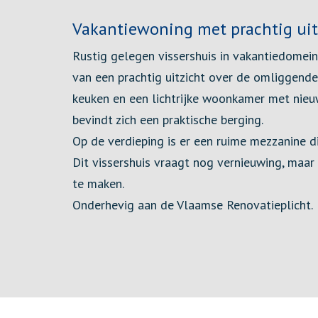
Omschrijving
Vakantiewoning met prachtig uit
Rustig gelegen vissershuis in vakantiedomein
van een prachtig uitzicht over de omliggende
keuken en een lichtrijke woonkamer met nieu
bevindt zich een praktische berging.
Op de verdieping is er een ruime mezzanine di
Dit vissershuis vraagt nog vernieuwing, maar 
te maken.
Onderhevig aan de Vlaamse Renovatieplicht.