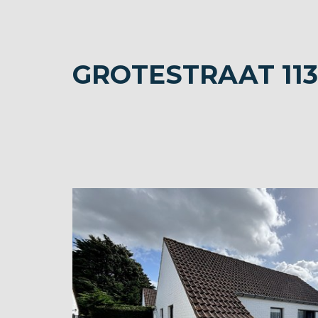
GROTESTRAAT 113