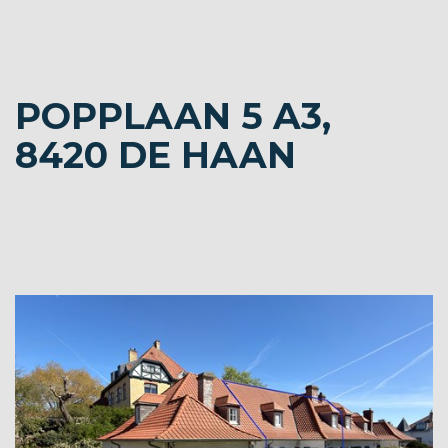
POPPLAAN 5 A3,
8420 DE HAAN