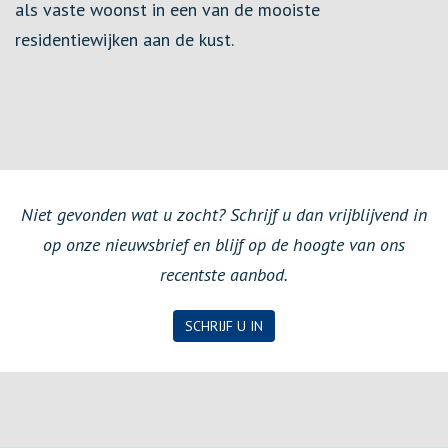
als vaste woonst in een van de mooiste
residentiewijken aan de kust.
Niet gevonden wat u zocht? Schrijf u dan vrijblijvend in
op onze nieuwsbrief en blijf op de hoogte van ons
recentste aanbod.
SCHRIJF U IN