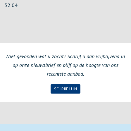
52 04
Niet gevonden wat u zocht? Schrijf u dan vrijblijvend in
op onze nieuwsbrief en blijf op de hoogte van ons
recentste aanbod.
SCHRIJF U IN