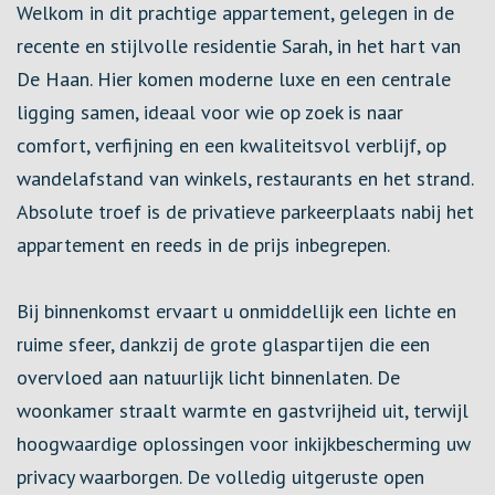
Welkom in dit prachtige appartement, gelegen in de
recente en stijlvolle residentie Sarah, in het hart van
De Haan. Hier komen moderne luxe en een centrale
ligging samen, ideaal voor wie op zoek is naar
comfort, verfijning en een kwaliteitsvol verblijf, op
wandelafstand van winkels, restaurants en het strand.
Absolute troef is de privatieve parkeerplaats nabij het
appartement en reeds in de prijs inbegrepen.
Bij binnenkomst ervaart u onmiddellijk een lichte en
ruime sfeer, dankzij de grote glaspartijen die een
overvloed aan natuurlijk licht binnenlaten. De
woonkamer straalt warmte en gastvrijheid uit, terwijl
hoogwaardige oplossingen voor inkijkbescherming uw
privacy waarborgen. De volledig uitgeruste open