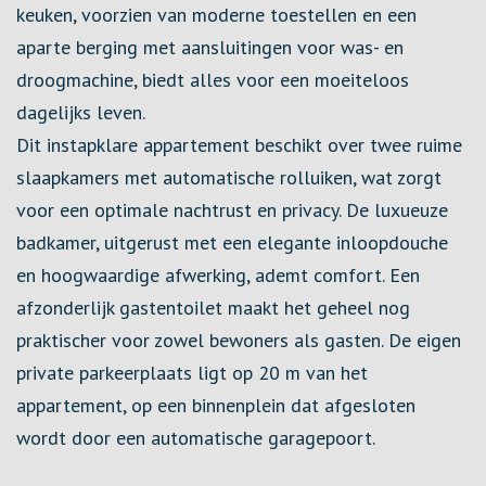
keuken, voorzien van moderne toestellen en een
aparte berging met aansluitingen voor was- en
droogmachine, biedt alles voor een moeiteloos
dagelijks leven.
Dit instapklare appartement beschikt over twee ruime
slaapkamers met automatische rolluiken, wat zorgt
voor een optimale nachtrust en privacy. De luxueuze
badkamer, uitgerust met een elegante inloopdouche
en hoogwaardige afwerking, ademt comfort. Een
afzonderlijk gastentoilet maakt het geheel nog
praktischer voor zowel bewoners als gasten. De eigen
private parkeerplaats ligt op 20 m van het
appartement, op een binnenplein dat afgesloten
wordt door een automatische garagepoort.