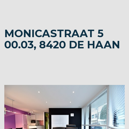
MONICASTRAAT 5
00.03, 8420 DE HAAN