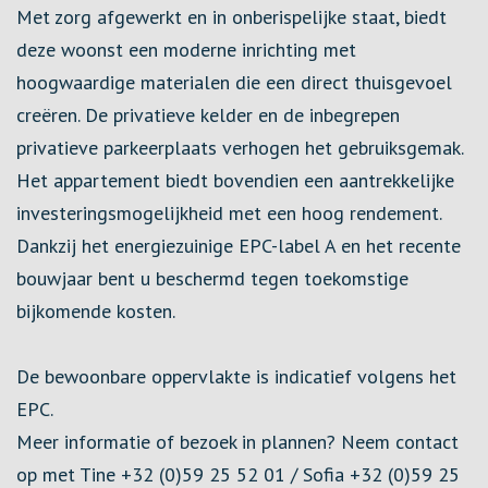
Met zorg afgewerkt en in onberispelijke staat, biedt
deze woonst een moderne inrichting met
hoogwaardige materialen die een direct thuisgevoel
creëren. De privatieve kelder en de inbegrepen
privatieve parkeerplaats verhogen het gebruiksgemak.
Het appartement biedt bovendien een aantrekkelijke
investeringsmogelijkheid met een hoog rendement.
Dankzij het energiezuinige EPC-label A en het recente
bouwjaar bent u beschermd tegen toekomstige
bijkomende kosten.
De bewoonbare oppervlakte is indicatief volgens het
EPC.
Meer informatie of bezoek in plannen? Neem contact
op met Tine +32 (0)59 25 52 01 / Sofia +32 (0)59 25