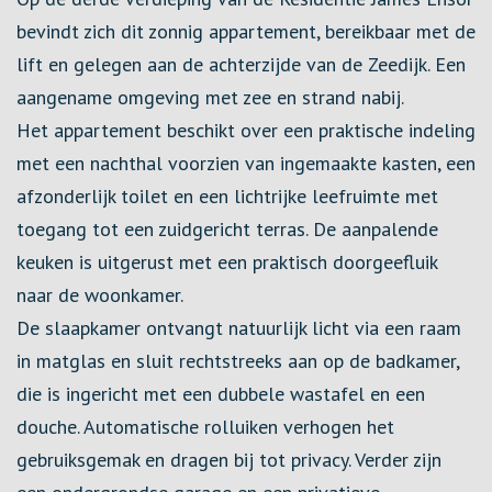
bevindt zich dit zonnig appartement, bereikbaar met de
lift en gelegen aan de achterzijde van de Zeedijk. Een
aangename omgeving met zee en strand nabij.
Het appartement beschikt over een praktische indeling
met een nachthal voorzien van ingemaakte kasten, een
afzonderlijk toilet en een lichtrijke leefruimte met
toegang tot een zuidgericht terras. De aanpalende
keuken is uitgerust met een praktisch doorgeefluik
naar de woonkamer.
De slaapkamer ontvangt natuurlijk licht via een raam
in matglas en sluit rechtstreeks aan op de badkamer,
die is ingericht met een dubbele wastafel en een
douche. Automatische rolluiken verhogen het
gebruiksgemak en dragen bij tot privacy. Verder zijn