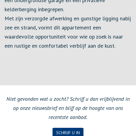
een ondergrondse garage en een privatieve
kelderberging inbegrepen.
Met zijn verzorgde afwerking en gunstige ligging nabij
zee en strand, vormt dit appartement een
waardevolle opportuniteit voor wie op zoek is naar
een rustige en comfortabel verblijf aan de kust.
Niet gevonden wat u zocht? Schrijf u dan vrijblijvend in
op onze nieuwsbrief en blijf op de hoogte van ons
recentste aanbod.
SCHRIJF U IN