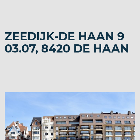
ZEEDIJK-DE HAAN 9
03.07, 8420 DE HAAN