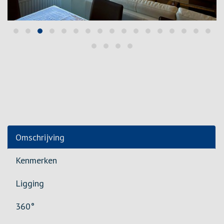
Omschrijving
Kenmerken
Ligging
360°