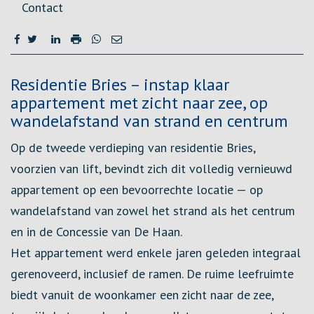
Contact
Omschrijving
Residentie Bries – instap klaar
appartement met zicht naar zee, op
wandelafstand van strand en centrum
Op de tweede verdieping van residentie Bries,
voorzien van lift, bevindt zich dit volledig vernieuwd
appartement op een bevoorrechte locatie — op
wandelafstand van zowel het strand als het centrum
en in de Concessie van De Haan.
Het appartement werd enkele jaren geleden integraal
gerenoveerd, inclusief de ramen. De ruime leefruimte
biedt vanuit de woonkamer een zicht naar de zee,