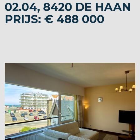
02.04, 8420 DE HAAN
PRIJS: € 488 000