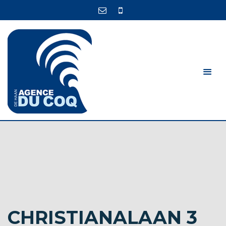
CHRISTIANALAAN 3