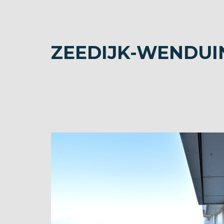
ZEEDIJK-WENDUIN