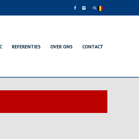
NL
C
REFERENTIES
OVER ONS
CONTACT