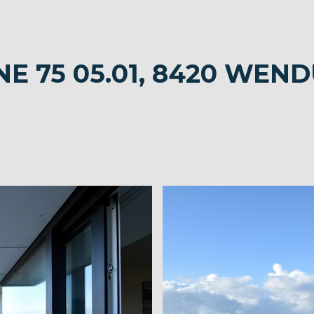
E 75 05.01, 8420 WEND