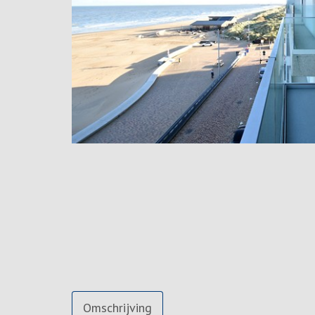
Omschrijving